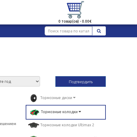
0 товар(ов) - 0.00€
Подтвердить
Тормозные диски
Тормозные колодки
 решением
Тормозные колодки Ultimax 2