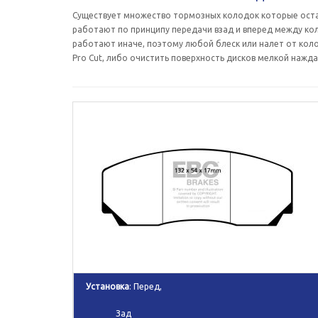
Существует множество тормозных колодок которые остав
работают по принципу передачи взад и вперед между ко
работают иначе, поэтому любой блеск или налет от кол
Pro Cut, либо очистить поверхность дисков мелкой нажда
Установка
: Перед,
Зад