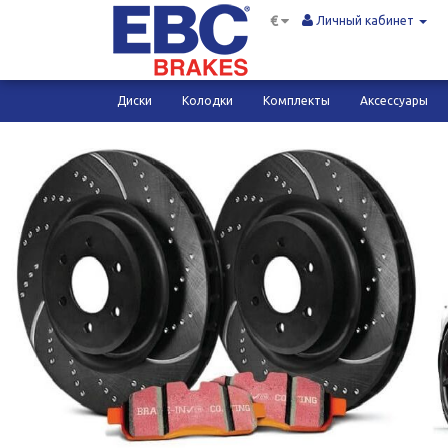
€
Личный кабинет
Диски
Колодки
Комплекты
Аксессуары