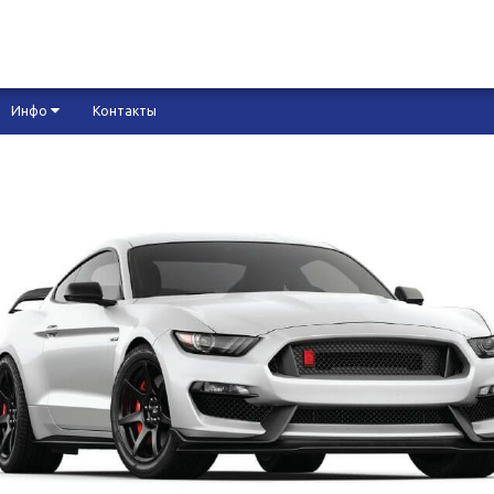
Инфо
Контакты