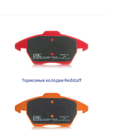
Тормозные колодки Redstuff