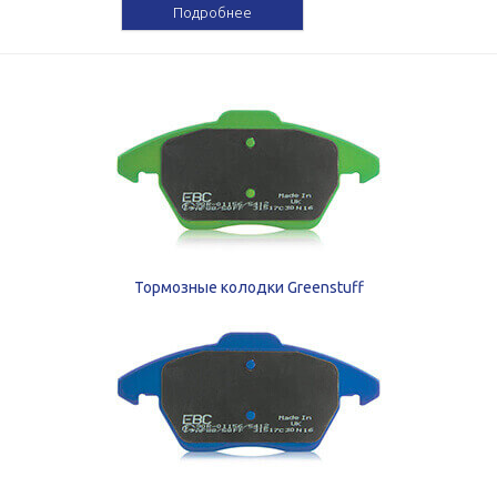
Подробнее
Тормозные колодки Greenstuff