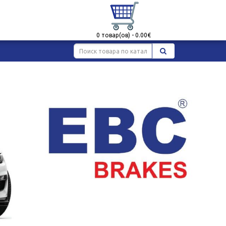
0 товар(ов) - 0.00€