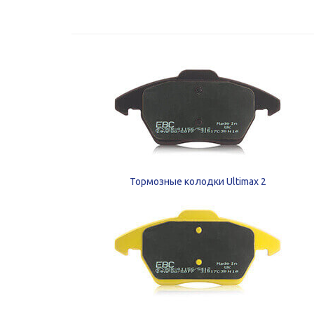
Тормозные колодки Ultimax 2