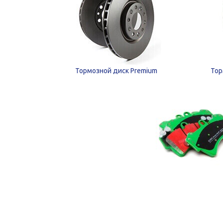
Тормозной диск Premium
Тор