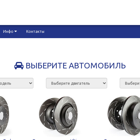
Инфо
Контакты
ВЫБЕРИТЕ АВТОМОБИЛЬ