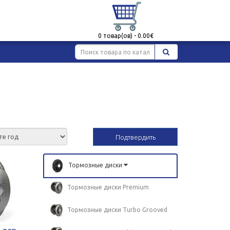
0 товар(ов) - 0.00€
Подтвердить
Тормозные диски
Тормозные диски Premium
Тормозные диски Turbo Grooved